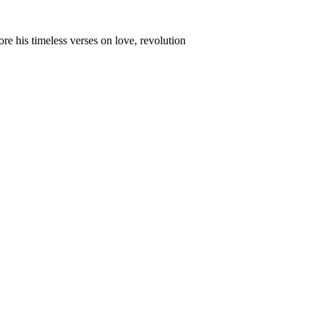
e his timeless verses on love, revolution