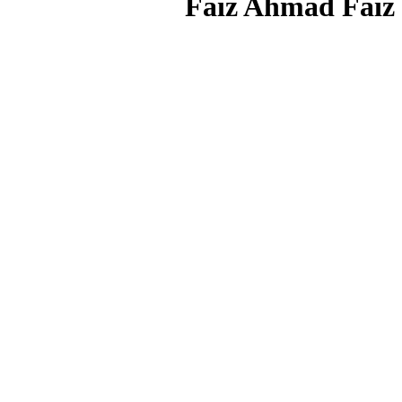
Faiz Ahmad Faiz