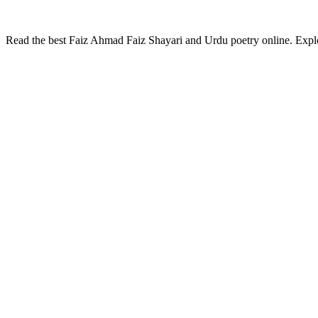
Read the best Faiz Ahmad Faiz Shayari and Urdu poetry online. Explor