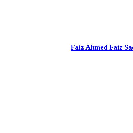
Faiz Ahmed Faiz Sad