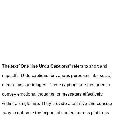
The text "
One line Urdu Cap
impactful Urdu captions for v
media posts or images. Thes
convey emotions, thoughts, o
within a single line. They pr
way to enhance the impact of