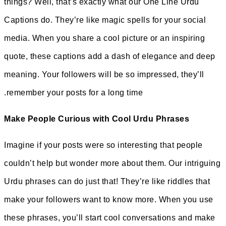
things? Well, that’s exactly 
Captions do. They’re like mag
media. When you share a cool
quote, these captions add a
meaning. Your followers will 
remember your posts for a lo
Make People Curious with 
Imagine if your posts were so
couldn’t help but wonder mor
Urdu phrases can do just that!
make your followers want to
these phrases, you’ll start 